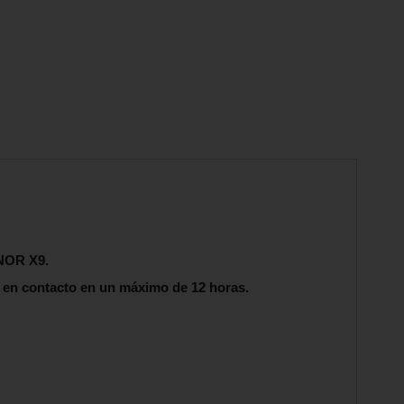
ONOR X9.
en contacto en un máximo de 12 horas.