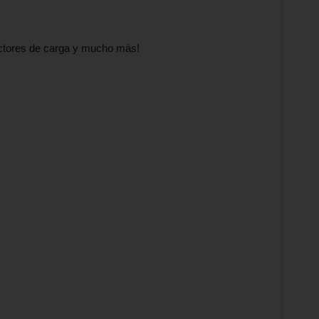
ectores de carga y mucho más!