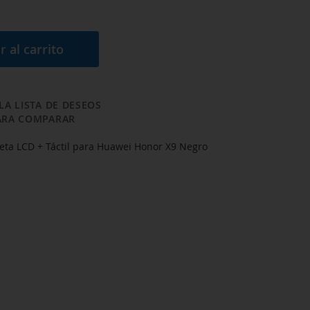
r al carrito
LA LISTA DE DESEOS
ARA COMPARAR
eta LCD + Táctil para Huawei Honor X9 Negro