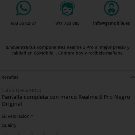
693 55 82 87
911 735 885
info@gsmobile.es
¡Encuentra tus componentes Realme 5 Pro al mejor precio y
calidad en GSMobile! . Compra hoy y recíbelo mañana.
Reseñas
Estás revisando:
Pantalla completa con marco Realme 5 Pro Negro
Original
Su valoración
Quality