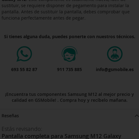
sustituir, se requiere disponer de pegamento para instalar la
pantalla. Antes de sustituir la pantalla, debes comprobar que
funciona perfectamente antes de pegar.
Si tienes alguna duda, puedes ponerte con nuestros técnicos.
693 55 82 87
911 735 885
info@gsmobile.es
¡Encuentra tus componentes Samsung M12 al mejor precio y
calidad en GSMobile! . Compra hoy y recíbelo mañana.
Reseñas
Estás revisando:
Pantalla completa para Samsung M12 Galaxy