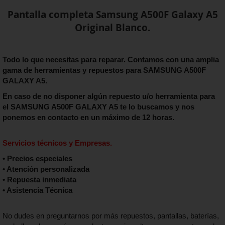
Pantalla completa Samsung A500F Galaxy A5
Original Blanco.
Todo lo que necesitas para reparar. Contamos con una amplia
gama de herramientas y repuestos para SAMSUNG A500F
GALAXY A5.
En caso de no disponer algún repuesto u/o herramienta para
el
SAMSUNG A500F GALAXY A5
te lo buscamos y nos
ponemos en contacto en un máximo de 12 horas.
Servicios técnicos y Empresas.
• Precios especiales
• Atención personalizada
• Repuesta inmediata
• Asistencia Técnica
No dudes en preguntarnos por más repuestos, pantallas, baterías,