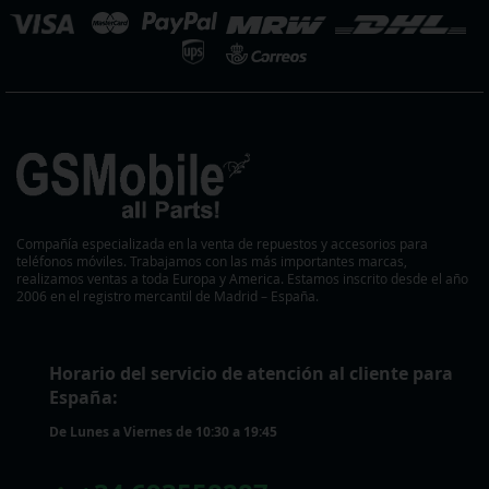
eleccionar
ienda
Compañía especializada en la venta de repuestos y accesorios para
teléfonos móviles. Trabajamos con las más importantes marcas,
realizamos ventas a toda Europa y America. Estamos inscrito desde el año
2006 en el registro mercantil de Madrid – España.
Horario del servicio de atención al cliente para
España:
De Lunes a Viernes de 10:30 a 19:45