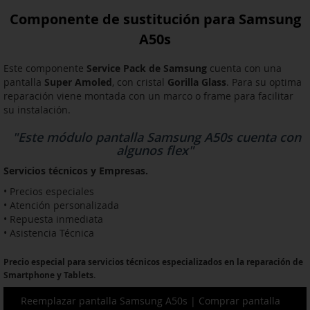
Componente de sustitución para Samsung
A50s
Este componente
Service Pack de Samsung
cuenta con una
pantalla
Super Amoled
, con cristal
Gorilla Glass
. Para su optima
reparación viene montada con un marco o frame para facilitar
su instalación.
"Este módulo pantalla Samsung A50s cuenta con
algunos flex"
Servicios técnicos y Empresas.
• Precios especiales
• Atención personalizada
• Repuesta inmediata
• Asistencia Técnica
Precio especial para servicios técnicos especializados en la reparación de
Smartphone y Tablets.
Reemplazar pantalla Samsung A50s | Comprar pantalla