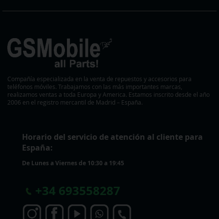
Compañía especializada en la venta de repuestos y accesorios para
teléfonos móviles. Trabajamos con las más importantes marcas,
realizamos ventas a toda Europa y America. Estamos inscrito desde el año
2006 en el registro mercantil de Madrid – España.
Horario del servicio de atención al cliente para
España:
De Lunes a Viernes de 10:30 a 19:45
+
34 693558287