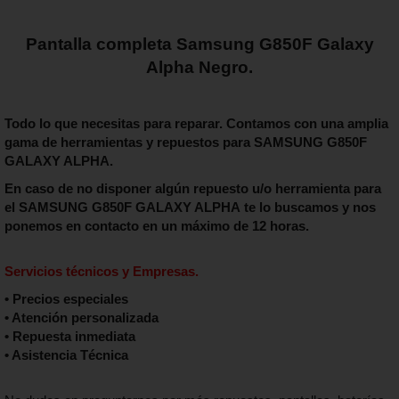
Pantalla completa Samsung G850F Galaxy
Alpha Negro.
Todo lo que necesitas para reparar. Contamos con una amplia
gama de herramientas y repuestos para SAMSUNG G850F
GALAXY ALPHA
.
En caso de no disponer algún repuesto u/o herramienta para
el
SAMSUNG G850F GALAXY ALPHA
te lo buscamos y nos
ponemos en contacto en un máximo de 12 horas.
Servicios técnicos y Empresas.
• Precios especiales
• Atención personalizada
• Repuesta inmediata
• Asistencia Técnica