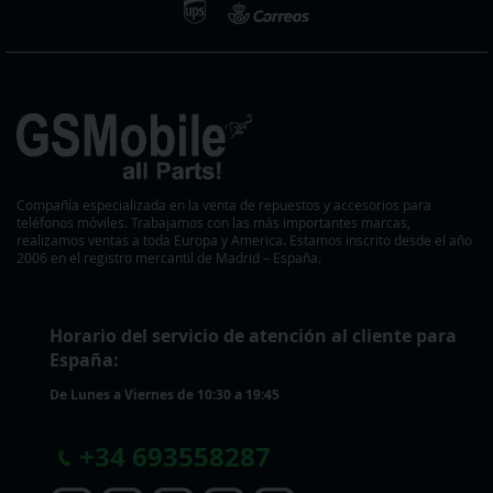
Compañía especializada en la venta de repuestos y accesorios para
teléfonos móviles. Trabajamos con las más importantes marcas,
realizamos ventas a toda Europa y America. Estamos inscrito desde el año
2006 en el registro mercantil de Madrid – España.
Horario del servicio de atención al cliente para
España:
De Lunes a Viernes de 10:30 a 19:45
+
34 693558287