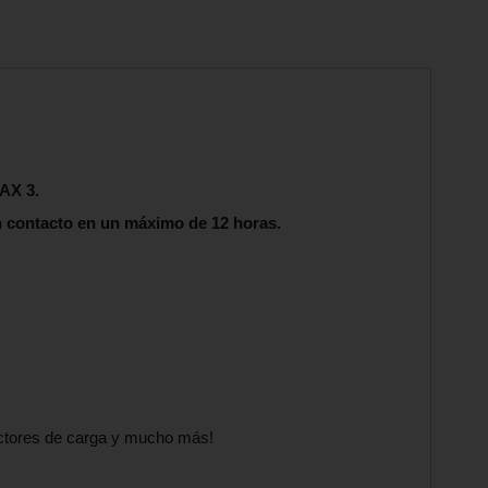
AX 3.
 contacto en un máximo de 12 horas.
ectores de carga y mucho más!