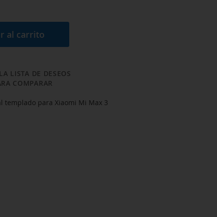
r al carrito
LA LISTA DE DESEOS
ARA COMPARAR
tal templado para Xiaomi Mi Max 3