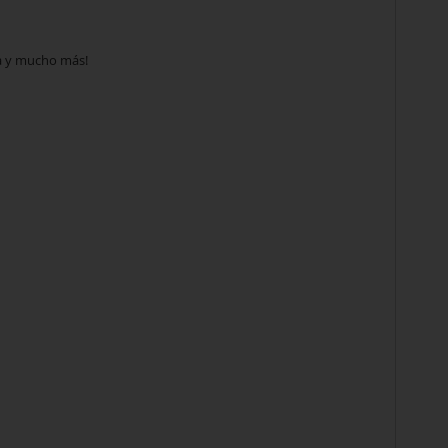
ga y mucho más!