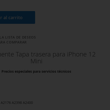
r al carrito
LA LISTA DE DESEOS
ARA COMPARAR
nte Tapa trasera para iPhone 12
Mini
Precios especiales para servicios técnicos
 A2176 A2398 A2400