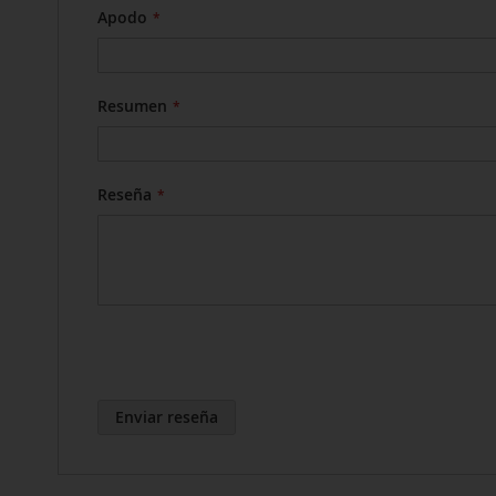
Apodo
Resumen
Reseña
Enviar reseña