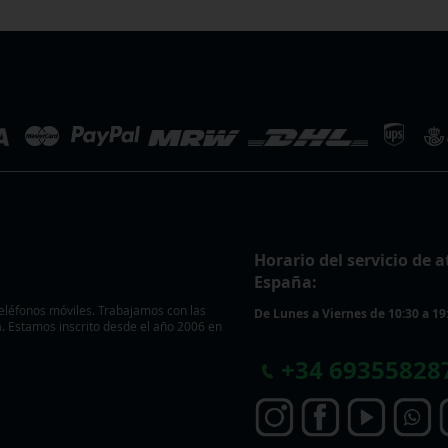
Horario del servicio de a
España:
eléfonos móviles. Trabajamos con las
De Lunes a Viernes de 10:30 a 19
 Estamos inscrito desde el año 2006 en
+
34 69355828