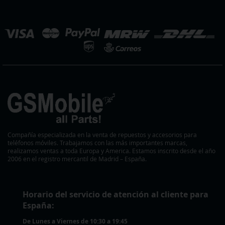
noticias:
eleccionar
ienda
Compañía especializada en la venta de repuestos y accesorios para
teléfonos móviles. Trabajamos con las más importantes marcas,
realizamos ventas a toda Europa y America. Estamos inscrito desde el año
2006 en el registro mercantil de Madrid – España.
Horario del servicio de atención al cliente para
España:
De Lunes a Viernes de 10:30 a 19:45