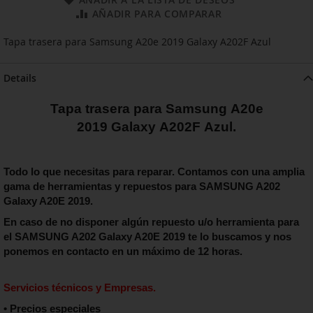
AÑADIR PARA COMPARAR
Tapa trasera para Samsung A20e 2019 Galaxy A202F Azul
Details
Tapa trasera para Samsung
A20e
2019
Galaxy
A202F
Azul
.
Todo lo que necesitas para reparar. Contamos con una amplia
gama de herramientas y repuestos para
SAMSUNG A202
Galaxy A20E 2019
.
En caso de no disponer algún repuesto u/o herramienta para
el
SAMSUNG A202 Galaxy A20E 2019
te lo buscamos y nos
ponemos en contacto en un máximo de 12 horas.
Servicios técnicos y Empresas.
• Precios especiales