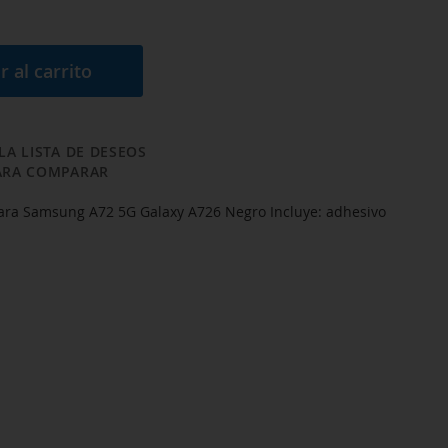
r al carrito
LA LISTA DE DESEOS
ARA COMPARAR
para Samsung A72 5G Galaxy A726 Negro Incluye: adhesivo