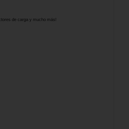
ectores de carga y mucho más!