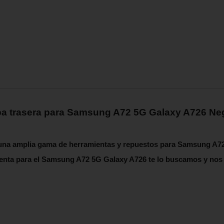
a trasera para Samsung A72 5G Galaxy A726 Ne
 una amplia gama de herramientas y repuestos para Samsung A7
ienta para el Samsung A72 5G Galaxy A726 te lo buscamos y no