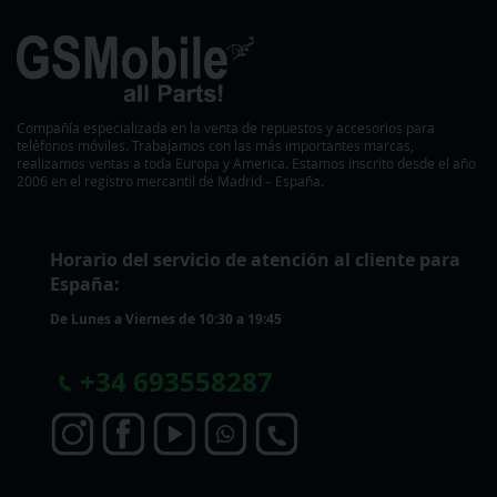
Compañía especializada en la venta de repuestos y accesorios para
teléfonos móviles. Trabajamos con las más importantes marcas,
realizamos ventas a toda Europa y America. Estamos inscrito desde el año
2006 en el registro mercantil de Madrid – España.
Horario del servicio de atención al cliente para
España:
De Lunes a Viernes de 10:30 a 19:45
+
34 693558287