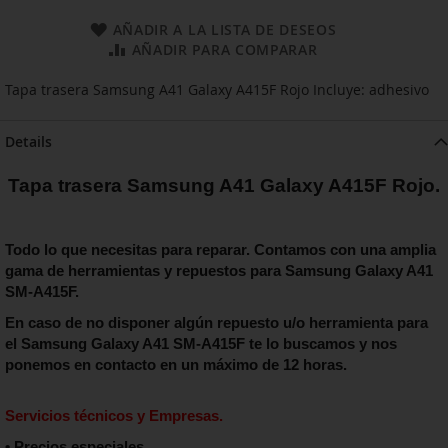
AÑADIR A LA LISTA DE DESEOS
AÑADIR PARA COMPARAR
Tapa trasera Samsung A41 Galaxy A415F Rojo Incluye: adhesivo
Details
Tapa trasera Samsung A41 Galaxy A415F Rojo.
Todo lo que necesitas para reparar. Contamos con una amplia
gama de herramientas y repuestos para Samsung Galaxy A41
SM-A415F.
En caso de no disponer algún repuesto u/o herramienta para
el Samsung Galaxy A41 SM-A415F
te lo buscamos y nos
ponemos en contacto en un máximo de 12 horas.
Servicios técnicos y Empresas.
• Precios especiales