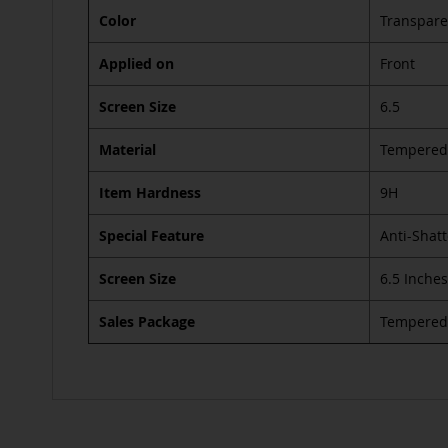
Color
Transpare
Applied on
Front
Screen Size
6.5
Material
Tempered
Item Hardness
9H
Special Feature
Anti-Shatt
Screen Size
6.5 Inches
Sales Package
Tempered