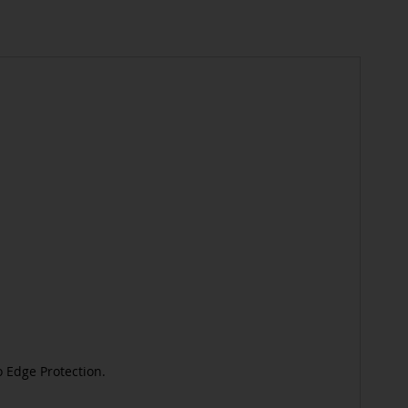
o Edge Protection.