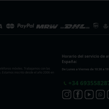
Horario del servicio de a
España:
eléfonos móviles. Trabajamos con las
De Lunes a Viernes de 10:30 a 19
 Estamos inscrito desde el año 2006 en
+
34 69355828